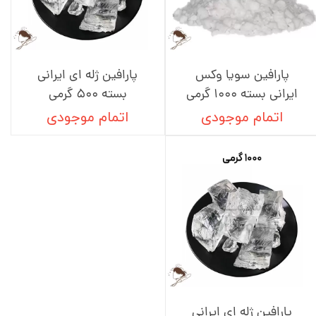
پارافین سویا وکس
پارافین ژله ای ایرانی
ایرانی بسته 1000 گرمی
بسته 500 گرمی
اتمام موجودی
اتمام موجودی
پارافین ژله ای ایرانی