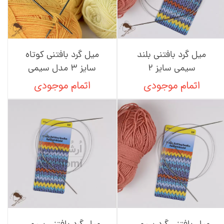
میل گرد بافتنی بلند
میل گرد بافتنی کوتاه
سیمی سایز 2
سایز 3 مدل سیمی
اتمام موجودی
اتمام موجودی