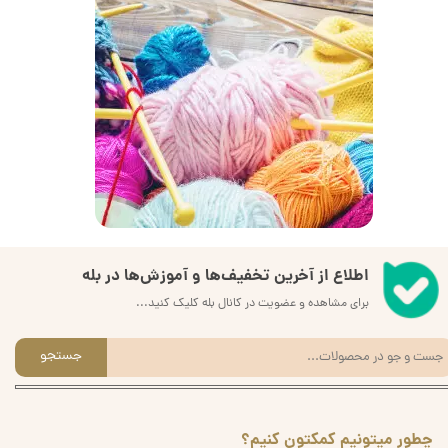
اطلاع از آخرین تخفیف‌ها و آموزش‌ها در بله
برای مشاهده و عضویت در کانال بله کلیک کنید...
جستجو
چطور میتونیم کمکتون کنیم؟