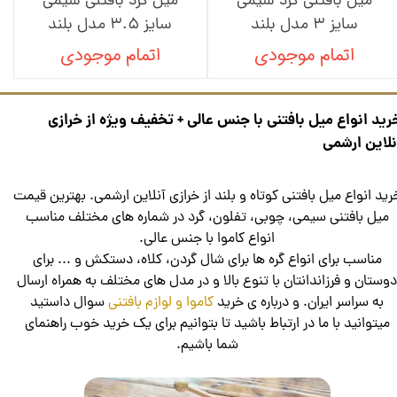
میل بافتنی گرد سیمی
میل گرد بافتنی سیمی
سایز 3 مدل بلند
سایز 3.5 مدل بلند
اتمام موجودی
اتمام موجودی
رید انواع میل بافتنی با جنس عالی + تخفیف ویژه از خرازی
نلاین ارشمی
رید انواع میل بافتنی کوتاه و بلند از خرازی آنلاین ارشمی. بهترین قیمت
میل بافتنی سیمی، چوبی، تفلون، گرد در شماره های مختلف مناسب
انواع کاموا با جنس عالی.
مناسب برای انواع گره ها برای شال گردن، کلاه، دستکش و ... برای
وستان و فرزاندانتان با تنوع بالا و در مدل های مختلف به همراه ارسال
به سراسر ایران. و درباره ی خرید
کاموا و لوازم بافتنی
سوال داستید
میتوانید با ما در ارتباط باشید تا بتوانیم برای یک خرید خوب راهنمای
شما باشیم.