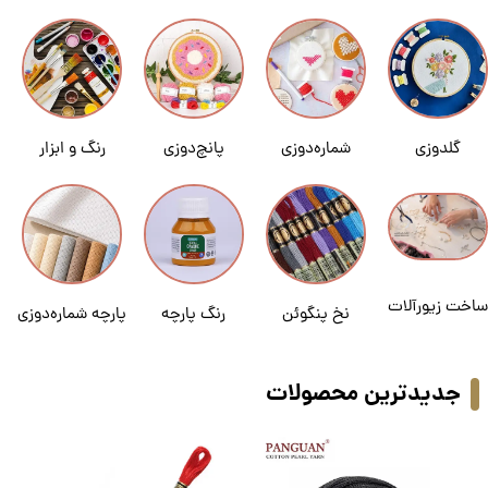
گلدوزی
شماره‌دوزی
پانچ‌دوزی
رنگ و ابزار
ساخت زیورآلات
نخ پنگوئن
رنگ پارچه
پارچه شماره‌دوزی
جدیدترین محصولات