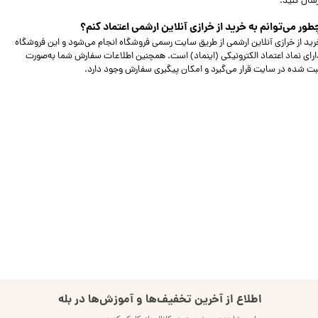
رسال کنید.
طور می‌توانم به خرید از خرازی آنلاین ارشمی اعتماد کنم؟
رید از خرازی آنلاین ارشمی از طریق سایت رسمی فروشگاه انجام می‌شود و این فروشگاه
ارای نماد اعتماد الکترونیکی (اینماد) است. همچنین اطلاعات سفارش شما به‌صورت
بت‌ شده در سایت قرار می‌گیرد و امکان پیگیری سفارش وجود دارد.
اطلاع از آخرین تخفیف‌ها و آموزش‌ها در بله