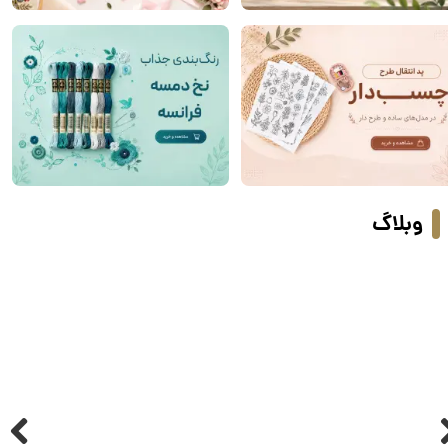
وبلاگ