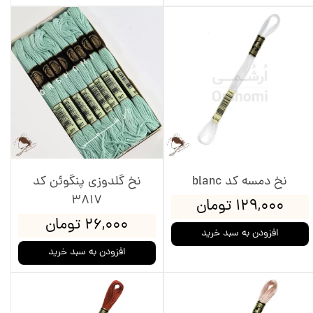
نخ دمسه کد blanc
نخ گلدوزی پنگوئن کد
3817
۱۲۹,۰۰۰ تومان
۲۶,۰۰۰ تومان
افزودن به سبد خرید
افزودن به سبد خرید