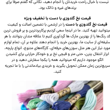
نیست با خیال راحت خریدتان را انجام دهید، نکاتی که گفتم صرفا برای
برندهای غیره و ذالک بود.
قیمت نخ گلدوزی با دست با تخفیف ویژه
قیمت نخ گلدوزی با دست
را در ارشمی با تضمین اصالت و کیفیت
یتوانید تهیه کنید. ما در اینجا سعی کردیم پرکاربردترین و پر فروش ترین
د رنگ‌ها را از بهترین مارک ها گردآوری کنیم تا علاقه مندان بتوانند با هر
لیقه‌ای از سایت ما، بهترین خرید را انجام دهند علاوه بر آن، تمام لوازم
ورد نیاز این هنر مثل سوزن‌های حرفه‌ای، کارگاه‌های متنوع، انواع پارچه،
ابزار انتقال پترن، حتی متر و قیچی نخ بر و خودکار حرارتی برای کشیدن
الگو موجود داریم که میتوانید همه را یکجا سفارش دهید و در
سریع‌ترین زمان ممکن تحویل بگیرید و خریدی بیادماندنی را با ما تجریه
کنید.