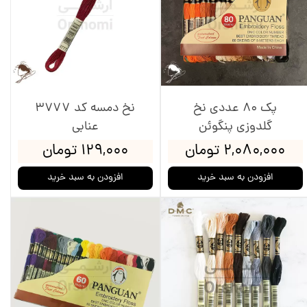
پک 80 عددی نخ
نخ دمسه کد 3777
گلدوزی پنگوئن
عنابی
۲,۰۸۰,۰۰۰ تومان
۱۲۹,۰۰۰ تومان
افزودن به سبد خرید
افزودن به سبد خرید