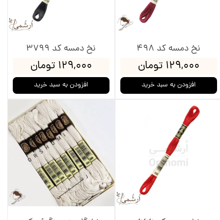
نخ دمسه کد 498
نخ دمسه کد 3799
۱۲۹,۰۰۰ تومان
۱۲۹,۰۰۰ تومان
افزودن به سبد خرید
افزودن به سبد خرید