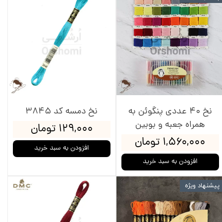
نخ 40 عددی پنگوئن به
نخ دمسه کد 3845
همراه جعبه و بوبین
۱۲۹,۰۰۰ تومان
۱,۵۶۰,۰۰۰ تومان
افزودن به سبد خرید
افزودن به سبد خرید
پیشنهاد ویژه