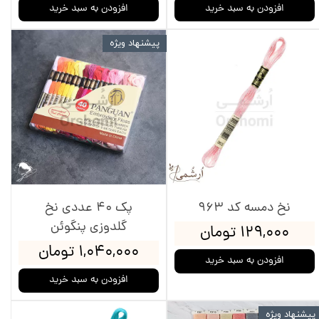
افزودن به سبد خرید
افزودن به سبد خرید
پیشنهاد ویژه
نخ دمسه کد 963
پک 40 عددی نخ
گلدوزی پنگوئن
۱۲۹,۰۰۰ تومان
۱,۰۴۰,۰۰۰ تومان
افزودن به سبد خرید
افزودن به سبد خرید
پیشنهاد ویژه