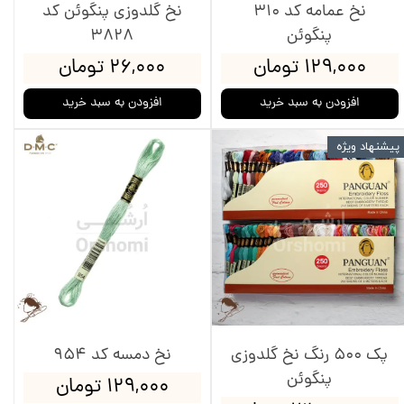
نخ عمامه کد 310
نخ گلدوزی پنگوئن کد
پنگوئن
3828
۱۲۹,۰۰۰ تومان
۲۶,۰۰۰ تومان
افزودن به سبد خرید
افزودن به سبد خرید
پیشنهاد ویژه
پک 500 رنگ نخ گلدوزی
نخ دمسه کد 954
پنگوئن
۱۲۹,۰۰۰ تومان