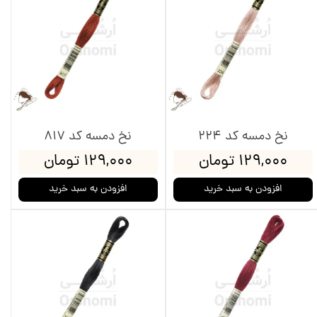
نخ دمسه کد 224
نخ دمسه کد 817
۱۲۹,۰۰۰ تومان
۱۲۹,۰۰۰ تومان
افزودن به سبد خرید
افزودن به سبد خرید