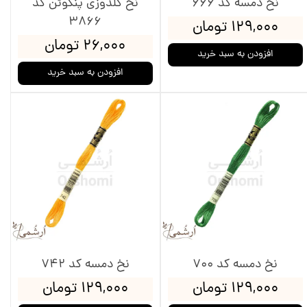
نخ دمسه کد 666
نخ گلدوزی پنگوئن کد
3866
۱۲۹,۰۰۰ تومان
۲۶,۰۰۰ تومان
افزودن به سبد خرید
افزودن به سبد خرید
نخ دمسه کد 700
نخ دمسه کد 742
۱۲۹,۰۰۰ تومان
۱۲۹,۰۰۰ تومان