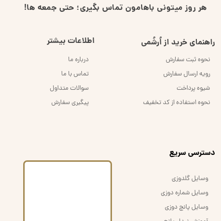
هر روز میتونی باهامون تماس بگیری؛ حتی جمعه ها!
اطلاعات بیشتر
راهنمای خرید از اُرشُمی
نحوه ثبت سفارش
درباره ما
رویه ارسال سفارش
تماس با ما
شیوه پرداخت
سوالات متداول
نحوه استفاده از کد تخفیف
پیگیری سفارش
​دسترسی سریع
وسایل گلدوزی
وسایل شماره دوزی
وسایل پانچ دوزی