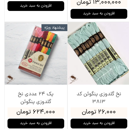
۱۳,۰۰۰,۰۰۰ تومان
افزودن به سبد خرید
افزودن به سبد خرید
پیشنهاد ویژه
نخ گلدوزی پنگوئن کد
پک 24 عددی نخ
3813
گلدوزی پنگوئن
۲۶,۰۰۰ تومان
۶۲۴,۰۰۰ تومان
افزودن به سبد خرید
افزودن به سبد خرید