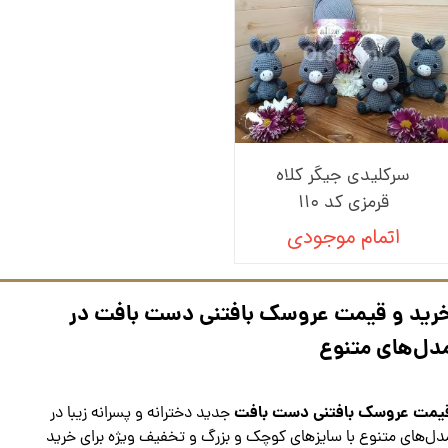
سرکلیدی جیگر کلاه
قرمزی کد 110
اتمام موجودی
رید و قیمت عروسک بافتنی دست بافت در
دل‌های متنوع
یمت عروسک بافتنی دست بافت
جدید دخترانه و پسرانه زیبا در
دل‌های متنوع با سایز‌های کوچک و بزرگ و تخفیف ویژه برای خرید