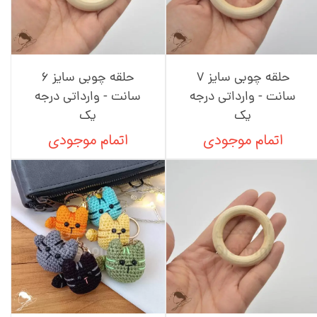
حلقه چوبی سایز 7
حلقه چوبی سایز 6
سانت - وارداتی درجه
سانت - وارداتی درجه
یک
یک
اتمام موجودی
اتمام موجودی