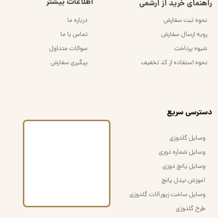
اطلاعات بیشتر
راهنمای خرید از اُرشُمی
نحوه ثبت سفارش
درباره ما
رویه ارسال سفارش
تماس با ما
شیوه پرداخت
سوالات متداول
نحوه استفاده از کد تخفیف
پیگیری سفارش
​دسترسی سریع
وسایل گلدوزی
وسایل شماره دوزی
وسایل پانچ دوزی
آموزش نیدل پانچ
وسایل ساخت زیورآلات گلدوزی
طرح گلدوزی