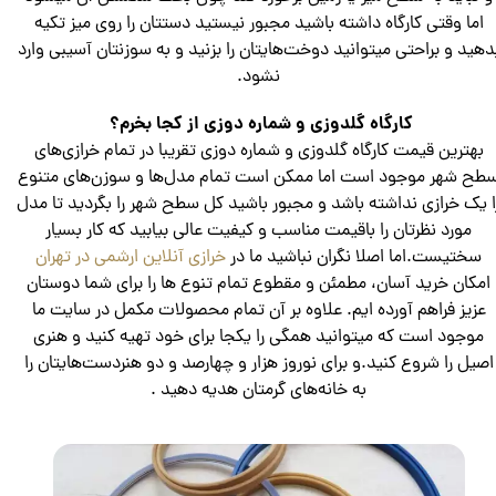
اما وقتی کارگاه داشته باشید مجبور نیستید دستتان را روی میز تکیه
دهید و براحتی میتوانید دوخت‌هایتان را بزنید و به سوزنتان آسیبی وارد
نشود.
کارگاه گلدوزی و شماره دوزی از کجا بخرم؟
بهترین قیمت کارگاه گلدوزی و شماره دوزی تقریبا در تمام خرازی‌های
طح شهر موجود است اما ممکن است تمام مدل‌ها و سوزن‌های متنوع
ا یک خرازی نداشته باشد و مجبور باشید کل سطح شهر را بگردید تا مدل
مورد نظرتان را باقیمت مناسب و کیفیت عالی بیابید که کار بسیار
سختیست.اما اصلا نگران نباشید ما در
خرازی آنلاین ارشمی در تهران
امکان خرید آسان، مطمئن و مقطوع تمام تنوع ها را برای شما دوستان
عزیز فراهم آورده ایم. علاوه بر آن تمام محصولات مکمل در سایت ما
موجود است که میتوانید همگی را یکجا برای خود تهیه کنید و هنری
اصیل را شروع کنید.و برای نوروز هزار و‌ چهارصد و دو هنردست‌هایتان را
به خانه‌های گرمتان هدیه دهید .