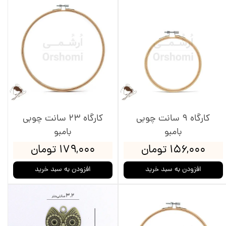
کارگاه 9 سانت چوبی
کارگاه 23 سانت چوبی
بامبو
بامبو
۱۵۶,۰۰۰ تومان
۱۷۹,۰۰۰ تومان
افزودن به سبد خرید
افزودن به سبد خرید