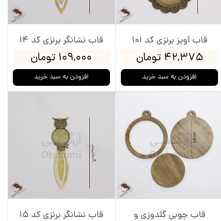
قاب آویز برنزی کد 101
قاب نشانگر برنزی کد 14
۴۲,۳۷۵ تومان
۱۰۹,۰۰۰ تومان
افزودن به سبد خرید
افزودن به سبد خرید
قاب چوبی گلدوزی و
قاب نشانگر برنزی کد 15