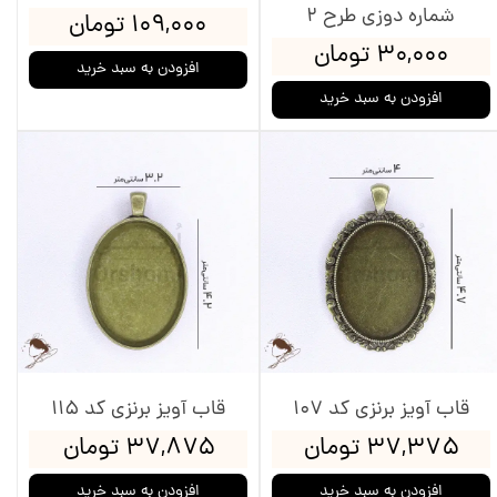
شماره دوزی طرح 2
۱۰۹,۰۰۰ تومان
۳۰,۰۰۰ تومان
افزودن به سبد خرید
افزودن به سبد خرید
قاب آویز برنزی کد 107
قاب آویز برنزی کد 115
۳۷,۳۷۵ تومان
۳۷,۸۷۵ تومان
افزودن به سبد خرید
افزودن به سبد خرید