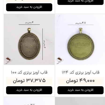
افزودن به سبد خرید
افزودن به سبد خرید
قاب آویز برنزی کد 124
قاب آویز برنزی کد 100
۴۹,۰۰۰ تومان
۳۷,۳۷۵ تومان
افزودن به سبد خرید
افزودن به سبد خرید