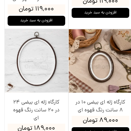
۱۱۹,۰۰۰ تومان
۱۱۹,۰۰۰ تومان
افزودن به سبد خرید
افزودن به سبد خرید
کارگاه ژله ای بیضی 10 در
کارگاه ژله ای بیضی 24
8 سانت رنگ قهوه ای
در 20 سانت رنگ قهوه
ای
۸۹,۰۰۰ تومان
۱۸۹,۰۰۰ تومان