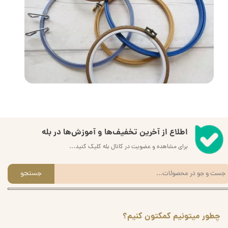
اطلاع از آخرین تخفیف‌ها و آموزش‌ها در بله
برای مشاهده و عضویت در کانال بله کلیک کنید...
جستجو
چطور میتونیم کمکتون کنیم؟