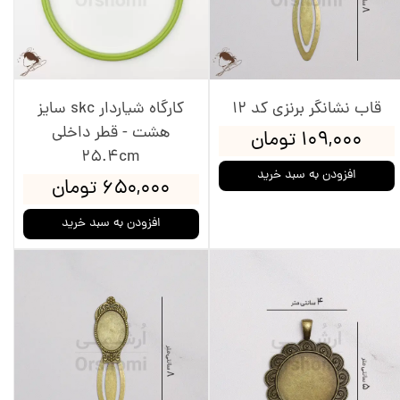
قاب نشانگر برنزی کد 12
کارگاه شیاردار skc سایز
هشت - قطر داخلی
۱۰۹,۰۰۰ تومان
25.4cm
افزودن به سبد خرید
۶۵۰,۰۰۰ تومان
افزودن به سبد خرید