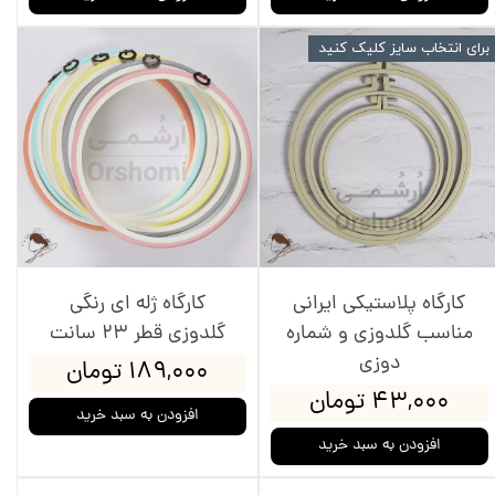
برای انتخاب سایز کلیک کنید
کارگاه پلاستیکی ایرانی
کارگاه ژله ای رنگی
مناسب گلدوزی و شماره
گلدوزی قطر 23 سانت
دوزی
۱۸۹,۰۰۰ تومان
۴۳,۰۰۰ تومان
افزودن به سبد خرید
افزودن به سبد خرید