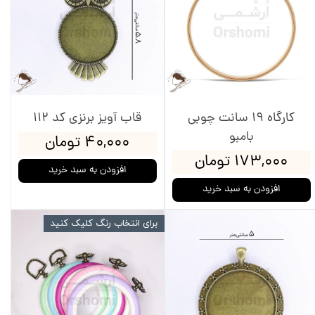
کارگاه 19 سانت چوبی
قاب آویز برنزی کد 112
بامبو
۴۰,۰۰۰ تومان
۱۷۳,۰۰۰ تومان
افزودن به سبد خرید
افزودن به سبد خرید
برای انتخاب رنگ کلیک کنید