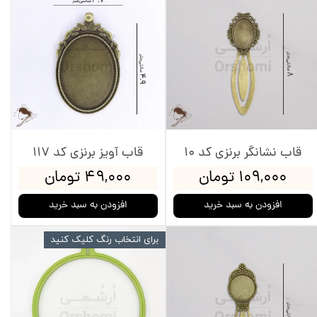
قاب نشانگر برنزی کد 10
قاب آویز برنزی کد 117
۱۰۹,۰۰۰ تومان
۴۹,۰۰۰ تومان
افزودن به سبد خرید
افزودن به سبد خرید
برای انتخاب رنگ کلیک کنید