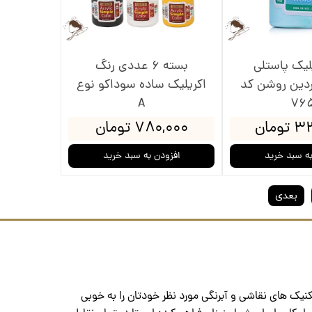
لیک پاستلی
بسته 6 عددی رنگ
ردین روشن کد
اکریلیک ساده سوداکو نوع
A
76
ومان
۷۸۰,۰۰۰ تومان
به سبد خرید
افزودن به سبد خرید
بعدی
نیک های نقاشی و آبرنگی مورد نظر خودتان را به خوبی