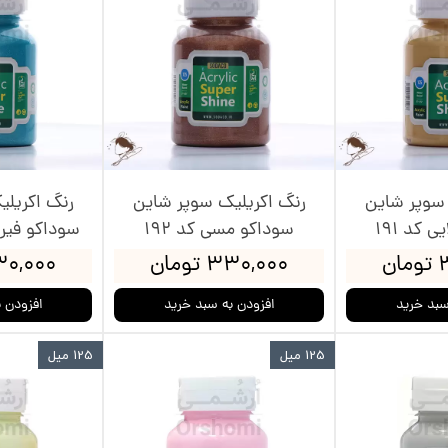
 سوپر شاین
رنگ اکریلیک سوپر شاین
رنگ اکریل
 کد 191
سوداکو مسی کد 192
سوداکو فیروز
ن
۳۳۰,۰۰۰ تومان
۳۳۰,۰۰۰ ت
سبد خرید
افزودن به سبد خرید
افزودن 
125 میل
125 میل