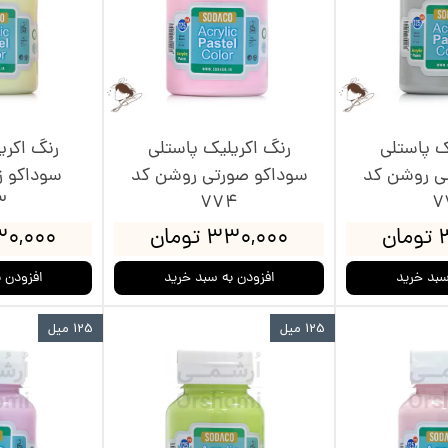
ک پاستلی
رنگ اکریلیک پاستلی
رنگ اکری
ی روشن کد
سوداکو صورتی روشن کد
سوداکو ز
3
774
7
ن
۳۳۰,۰۰۰ تومان
۳۳۰,۰۰۰ ت
سبد خرید
افزودن به سبد خرید
افزودن 
125 میل
125 میل