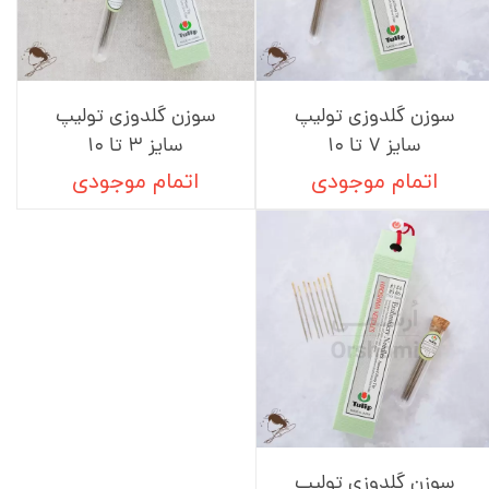
سوزن گلدوزی تولیپ
سوزن گلدوزی تولیپ
سایز 7 تا 10
سایز 3 تا 10
اتمام موجودی
اتمام موجودی
سوزن گلدوزی تولیپ