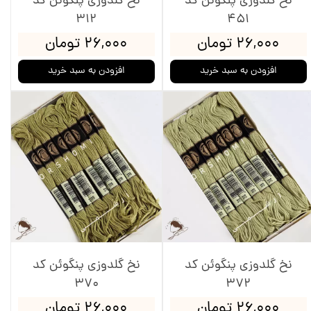
نخ گلدوزی پنگوئن کد
نخ گلدوزی پنگوئن کد
312
451
۲۶,۰۰۰ تومان
۲۶,۰۰۰ تومان
افزودن به سبد خرید
افزودن به سبد خرید
نخ گلدوزی پنگوئن کد
نخ گلدوزی پنگوئن کد
370
372
۲۶,۰۰۰ تومان
۲۶,۰۰۰ تومان