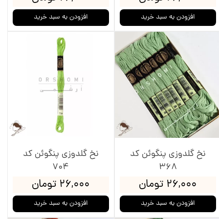
افزودن به سبد خرید
افزودن به سبد خرید
نخ گلدوزی پنگوئن کد
نخ گلدوزی پنگوئن کد
704
368
۲۶,۰۰۰ تومان
۲۶,۰۰۰ تومان
افزودن به سبد خرید
افزودن به سبد خرید