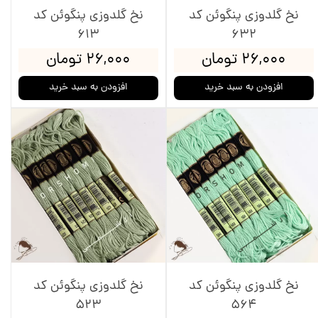
نخ گلدوزی پنگوئن کد
نخ گلدوزی پنگوئن کد
613
632
۲۶,۰۰۰ تومان
۲۶,۰۰۰ تومان
افزودن به سبد خرید
افزودن به سبد خرید
نخ گلدوزی پنگوئن کد
نخ گلدوزی پنگوئن کد
523
564