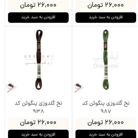
۲۶,۰۰۰ تومان
۲۶,۰۰۰ تومان
افزودن به سبد خرید
افزودن به سبد خرید
نخ گلدوزی پنگوئن کد
نخ گلدوزی پنگوئن کد
938
987
۲۶,۰۰۰ تومان
۲۶,۰۰۰ تومان
افزودن به سبد خرید
افزودن به سبد خرید