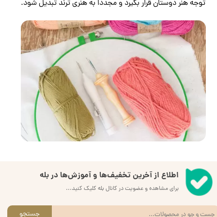
توجه هنر دوستان قرار بگیرد و مجددا به هنری ترند تبدیل شود.
اطلاع از آخرین تخفیف‌ها و آموزش‌ها در بله
برای مشاهده و عضویت در کانال بله کلیک کنید...
جستجو