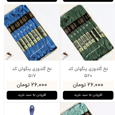
نخ گلدوزی پنگوئن کد
نخ گلدوزی پنگوئن کد
517
520
۲۶,۰۰۰ تومان
۲۶,۰۰۰ تومان
افزودن به سبد خرید
افزودن به سبد خرید