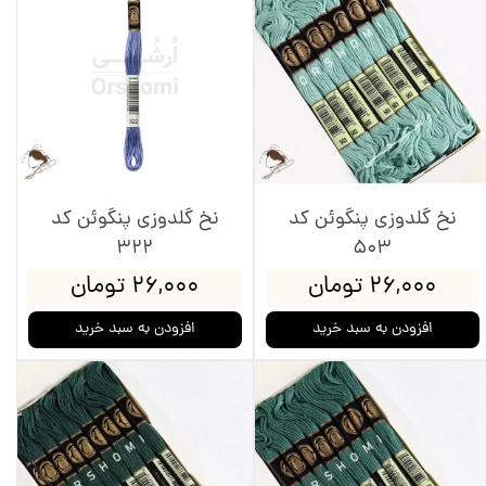
نخ گلدوزی پنگوئن کد
نخ گلدوزی پنگوئن کد
322
503
۲۶,۰۰۰ تومان
۲۶,۰۰۰ تومان
افزودن به سبد خرید
افزودن به سبد خرید