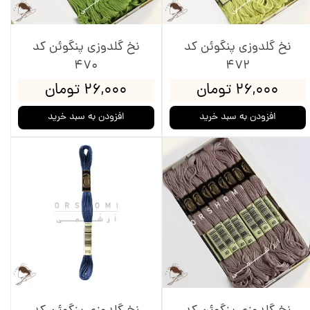
نخ گلدوزی پنگوئن کد
نخ گلدوزی پنگوئن کد
470
472
۲۶,۰۰۰ تومان
۲۶,۰۰۰ تومان
افزودن به سبد خرید
افزودن به سبد خرید