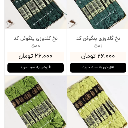
نخ گلدوزی پنگوئن کد
نخ گلدوزی پنگوئن کد
500
501
۲۶,۰۰۰ تومان
۲۶,۰۰۰ تومان
افزودن به سبد خرید
افزودن به سبد خرید