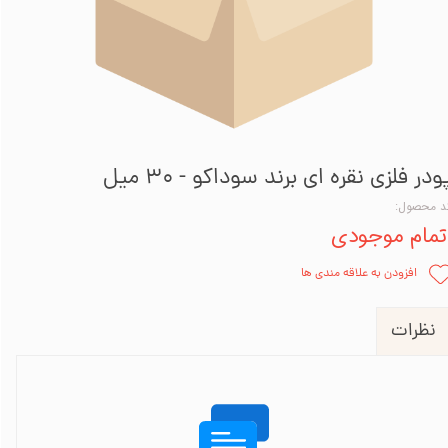
ودر فلزی نقره ای برند سوداکو - 30 میل
د محصول:
تمام موجودی
افزودن به علاقه مندی ها
نظرات