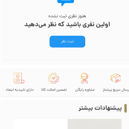
هنوز نظری ثبت نشده
اولین نفری باشید که نظر می‌دهید
ثبت نظر
رسال سریع پیشتاز
مشاوره رایگان
تضمین اصالت کالا
دارای تاییدیه اینماد
پیشنهادات بیشتر