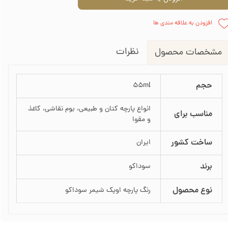
افزودن به علاقه مندی ها
نظرات
مشخصات محصول
حجم
55ml
انواع پارچه کتان و طبیعی، بوم نقاشی، کاغذ
مناسب برای
و مقوا
ساخت کشور
ایران
برند
سوداکو
نوع محصول
رنگ پارچه اوپک شیمر سوداکو