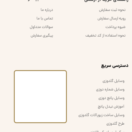
نحوه ثبت سفارش
درباره ما
رویه ارسال سفارش
تماس با ما
شیوه پرداخت
سوالات متداول
نحوه استفاده از کد تخفیف
پیگیری سفارش
​دسترسی سریع
وسایل گلدوزی
وسایل شماره دوزی
وسایل پانچ دوزی
آموزش نیدل پانچ
وسایل ساخت زیورآلات گلدوزی
طرح گلدوزی