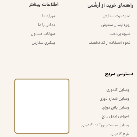
اطلاعات بیشتر
راهنمای خرید از اُرشُمی
نحوه ثبت سفارش
درباره ما
رویه ارسال سفارش
تماس با ما
شیوه پرداخت
سوالات متداول
نحوه استفاده از کد تخفیف
پیگیری سفارش
​دسترسی سریع
وسایل گلدوزی
وسایل شماره دوزی
وسایل پانچ دوزی
آموزش نیدل پانچ
وسایل ساخت زیورآلات گلدوزی
طرح گلدوزی