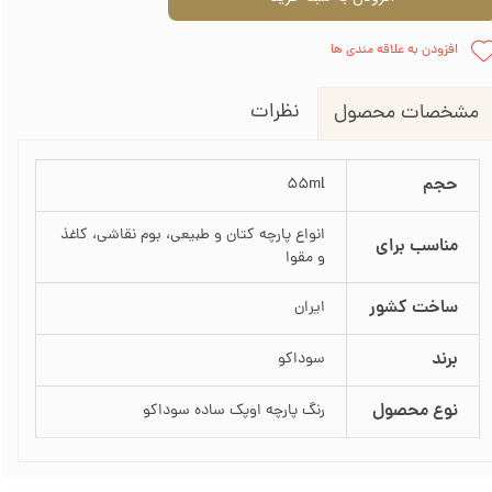
افزودن به علاقه مندی ها
نظرات
مشخصات محصول
حجم
55ml
انواع پارچه کتان و طبیعی، بوم نقاشی، کاغذ
مناسب برای
و مقوا
ساخت کشور
ایران
برند
سوداکو
نوع محصول
رنگ پارچه اوپک ساده سوداکو