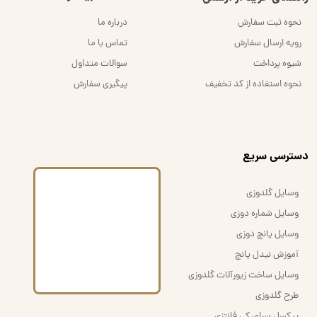
نحوه ثبت سفارش
درباره ما
رویه ارسال سفارش
تماس با ما
شیوه پرداخت
سوالات متداول
نحوه استفاده از کد تخفیف
پیگیری سفارش
​دسترسی سریع
وسایل گلدوزی
وسایل شماره دوزی
وسایل پانچ دوزی
آموزش نیدل پانچ
وسایل ساخت زیورآلات گلدوزی
طرح گلدوزی
پیکسل سرامیکی فانتزی