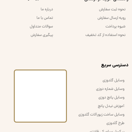
نحوه ثبت سفارش
درباره ما
رویه ارسال سفارش
تماس با ما
شیوه پرداخت
سوالات متداول
نحوه استفاده از کد تخفیف
پیگیری سفارش
​دسترسی سریع
وسایل گلدوزی
وسایل شماره دوزی
وسایل پانچ دوزی
آموزش نیدل پانچ
وسایل ساخت زیورآلات گلدوزی
طرح گلدوزی
پیکسل سرامیکی فانتزی