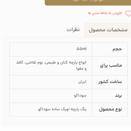
افزودن به علاقه مندی ها
نظرات
مشخصات محصول
حجم
55ml
انواع پارچه کتان و طبیعی، بوم نقاشی، کاغذ
مناسب برای
و مقوا
ساخت کشور
ایران
برند
سوداکو
نوع محصول
رنگ پارچه اوپک ساده سوداکو