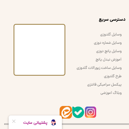
​دسترسی سریع
وسایل گلدوزی
وسایل شماره دوزی
وسایل پانچ دوزی
آموزش نیدل پانچ
وسایل ساخت زیورآلات گلدوزی
طرح گلدوزی
پیکسل سرامیکی فانتزی
وبلاگ آموزشی