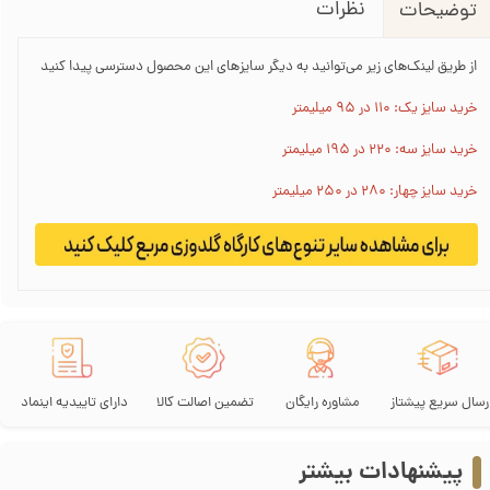
نظرات
توضیحات
از طریق لینک‌های زیر می‌توانید به دیگر سایز‌های این محصول دسترسی پیدا کنید
خرید سایز یک: 110 در 95 میلیمتر
خرید سایز سه: 220 در 195 میلیمتر
خرید سایز چهار: 280 در 250 میلیمتر
رسال سریع پیشتاز
مشاوره رایگان
تضمین اصالت کالا
دارای تاییدیه اینماد
پیشنهادات بیشتر