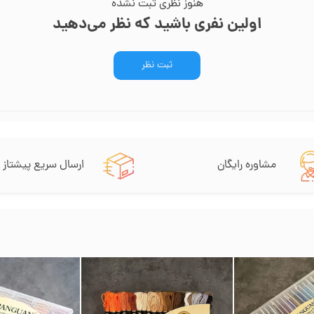
هنوز نظری ثبت نشده
اولین نفری باشید که نظر می‌دهید
ثبت نظر
مشاوره رایگان
ارسال سریع پیشتاز