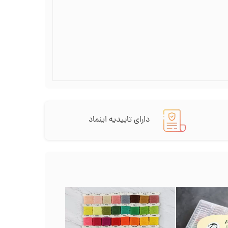
دارای تاییدیه اینماد