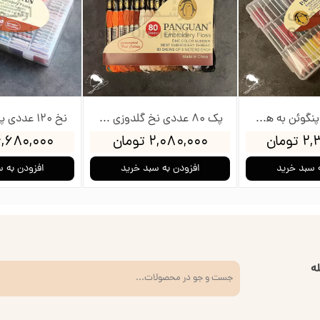
نخ 60 عددی پنگوئن به همراه جعبه و بوبین
پک 80 عددی نخ گلدوزی پنگوئن
ومان
۲,۰۸۰,۰۰۰ تومان
۴,۶۸۰,۰۰۰ توم
 سبد خرید
افزودن به سبد خرید
افزودن به 
ه