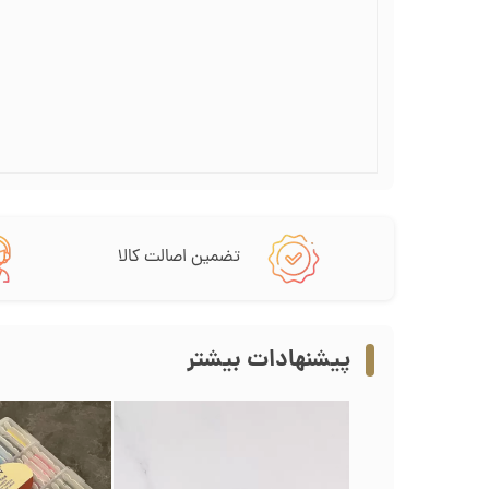
تضمین اصالت کالا
پیشنهادات بیشتر