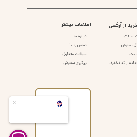
اطلاعات بیشتر
رید از اُرشُمی
ت سفارش
درباره ما
ال سفارش
تماس با ما
داخت
سوالات متداول
فاده از کد تخفیف
پیگیری سفارش