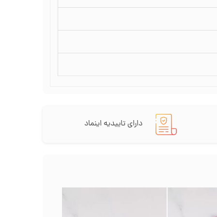
دارای تاییدیه اینماد