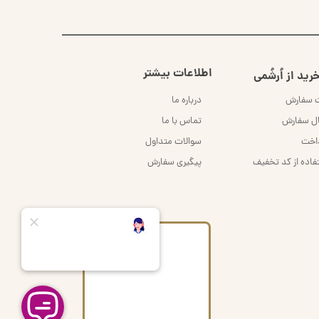
اطلاعات بیشتر
رید از اُرشُمی
ت سفارش
درباره ما
ال سفارش
تماس با ما
داخت
سوالات متداول
فاده از کد تخفیف
پیگیری سفارش