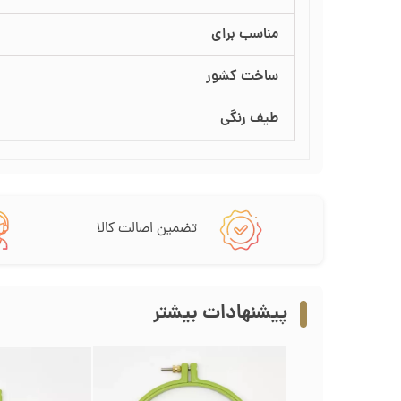
مناسب برای
ساخت کشور
طیف رنگی
تضمین اصالت کالا
پیشنهادات بیشتر