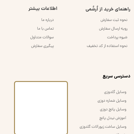
اطلاعات بیشتر
راهنمای خرید از اُرشُمی
نحوه ثبت سفارش
درباره ما
رویه ارسال سفارش
تماس با ما
شیوه پرداخت
سوالات متداول
نحوه استفاده از کد تخفیف
پیگیری سفارش
​دسترسی سریع
وسایل گلدوزی
وسایل شماره دوزی
وسایل پانچ دوزی
آموزش نیدل پانچ
وسایل ساخت زیورآلات گلدوزی