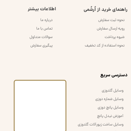
اطلاعات بیشتر
راهنمای خرید از اُرشُمی
نحوه ثبت سفارش
درباره ما
رویه ارسال سفارش
تماس با ما
شیوه پرداخت
سوالات متداول
نحوه استفاده از کد تخفیف
پیگیری سفارش
​دسترسی سریع
وسایل گلدوزی
وسایل شماره دوزی
وسایل پانچ دوزی
آموزش نیدل پانچ
وسایل ساخت زیورآلات گلدوزی