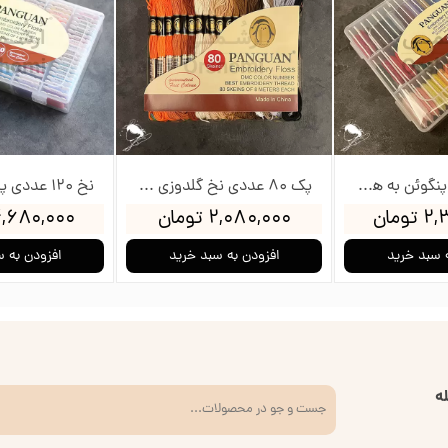
نخ 60 عددی پنگوئن به همراه جعبه و بوبین
پک 80 عددی نخ گلدوزی پنگوئن
ومان
۲,۰۸۰,۰۰۰ تومان
۴,۶۸۰,۰۰۰ توم
 سبد خرید
افزودن به سبد خرید
افزودن به 
ه