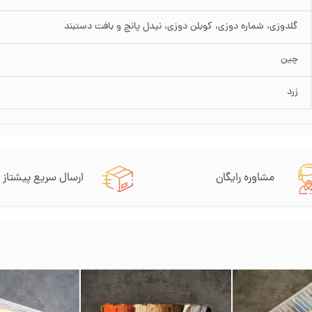
گلدوزی، شماره دوزی، کوبلن دوزی، نیدل پانچ و بافت دستبند
چین
زرد
مشاوره رایگان
ارسال سریع پیشتاز