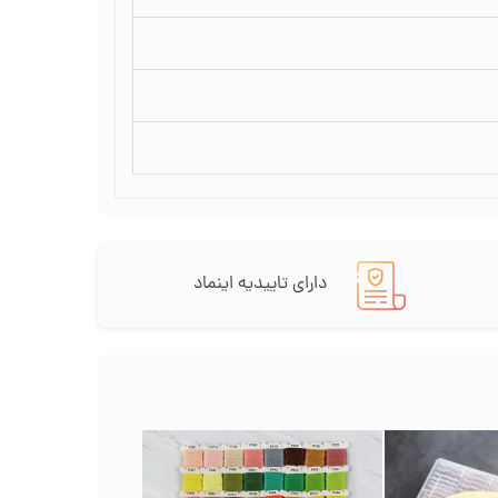
دارای تاییدیه اینماد