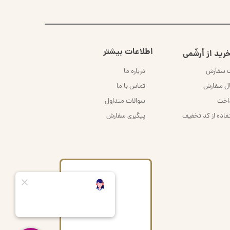
اطلاعات بیشتر
رید از اُرشُمی
ت سفارش
درباره ما
ال سفارش
تماس با ما
داخت
سوالات متداول
فاده از کد تخفیف
پیگیری سفارش