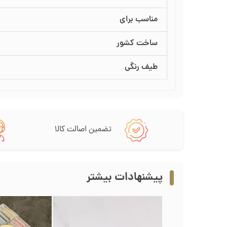
مناسب برای
ساخت کشور
طیف رنگی
تضمین اصالت کالا
پیشنهادات بیشتر