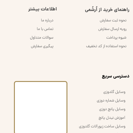
اطلاعات بیشتر
راهنمای خرید از اُرشُمی
نحوه ثبت سفارش
درباره ما
رویه ارسال سفارش
تماس با ما
شیوه پرداخت
سوالات متداول
نحوه استفاده از کد تخفیف
پیگیری سفارش
​دسترسی سریع
وسایل گلدوزی
وسایل شماره دوزی
وسایل پانچ دوزی
آموزش نیدل پانچ
وسایل ساخت زیورآلات گلدوزی