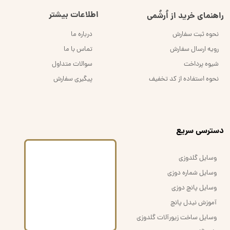
اطلاعات بیشتر
راهنمای خرید از اُرشُمی
نحوه ثبت سفارش
درباره ما
رویه ارسال سفارش
تماس با ما
شیوه پرداخت
سوالات متداول
نحوه استفاده از کد تخفیف
پیگیری سفارش
​دسترسی سریع
وسایل گلدوزی
وسایل شماره دوزی
وسایل پانچ دوزی
آموزش نیدل پانچ
وسایل ساخت زیورآلات گلدوزی