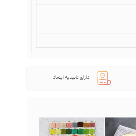
دارای تاییدیه اینماد