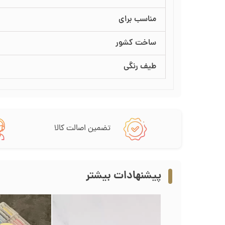
مناسب برای
ساخت کشور
طیف رنگی
تضمین اصالت کالا
پیشنهادات بیشتر