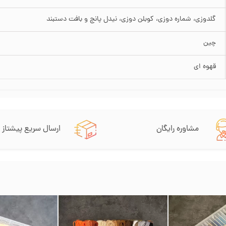
گلدوزی، شماره دوزی، کوبلن دوزی، نیدل پانچ و بافت دستبند
چین
قهوه ای
مشاوره رایگان
ارسال سریع پیشتاز