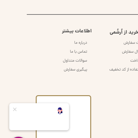
اطلاعات بیشتر
رید از اُرشُمی
ت سفارش
درباره ما
ال سفارش
تماس با ما
داخت
سوالات متداول
فاده از کد تخفیف
پیگیری سفارش