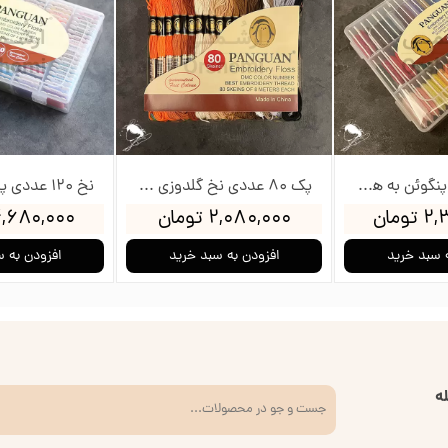
نخ 60 عددی پنگوئن به همراه جعبه و بوبین
پک 80 عددی نخ گلدوزی پنگوئن
ومان
۲,۰۸۰,۰۰۰ تومان
۴,۶۸۰,۰۰۰ توم
 سبد خرید
افزودن به سبد خرید
افزودن به 
ه