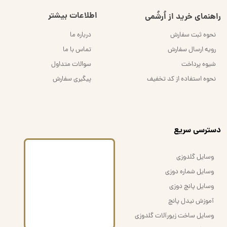
اطلاعات بیشتر
راهنمای خرید از اُرشُمی
نحوه ثبت سفارش
درباره ما
رویه ارسال سفارش
تماس با ما
شیوه پرداخت
سوالات متداول
نحوه استفاده از کد تخفیف
پیگیری سفارش
​دسترسی سریع
وسایل گلدوزی
وسایل شماره دوزی
وسایل پانچ دوزی
آموزش نیدل پانچ
وسایل ساخت زیورآلات گلدوزی