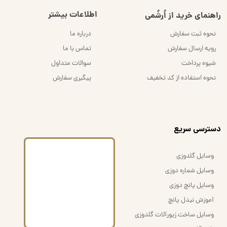
اطلاعات بیشتر
راهنمای خرید از اُرشُمی
نحوه ثبت سفارش
درباره ما
رویه ارسال سفارش
تماس با ما
شیوه پرداخت
سوالات متداول
نحوه استفاده از کد تخفیف
پیگیری سفارش
​دسترسی سریع
وسایل گلدوزی
وسایل شماره دوزی
وسایل پانچ دوزی
آموزش نیدل پانچ
وسایل ساخت زیورآلات گلدوزی