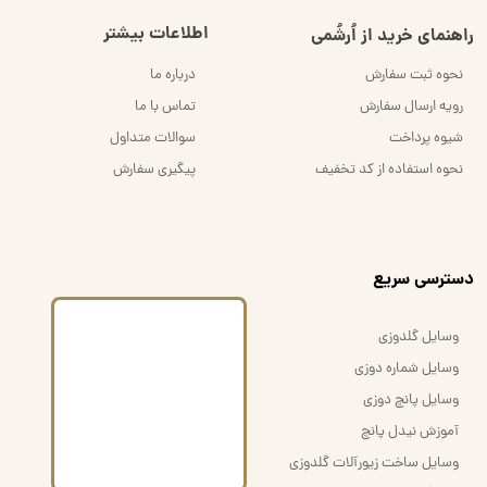
اطلاعات بیشتر
راهنمای خرید از اُرشُمی
نحوه ثبت سفارش
درباره ما
رویه ارسال سفارش
تماس با ما
شیوه پرداخت
سوالات متداول
نحوه استفاده از کد تخفیف
پیگیری سفارش
​دسترسی سریع
وسایل گلدوزی
وسایل شماره دوزی
وسایل پانچ دوزی
آموزش نیدل پانچ
وسایل ساخت زیورآلات گلدوزی