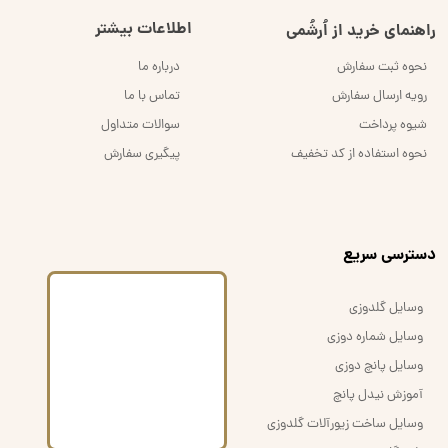
اطلاعات بیشتر
راهنمای خرید از اُرشُمی
نحوه ثبت سفارش
درباره ما
رویه ارسال سفارش
تماس با ما
شیوه پرداخت
سوالات متداول
نحوه استفاده از کد تخفیف
پیگیری سفارش
​دسترسی سریع
وسایل گلدوزی
وسایل شماره دوزی
وسایل پانچ دوزی
آموزش نیدل پانچ
وسایل ساخت زیورآلات گلدوزی