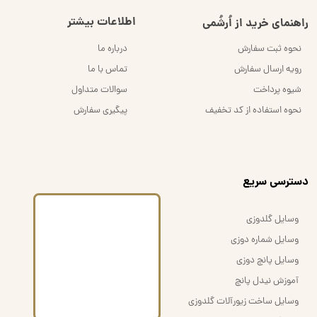
اطلاعات بیشتر
راهنمای خرید از اُرشُمی
نحوه ثبت سفارش
درباره ما
رویه ارسال سفارش
تماس با ما
شیوه پرداخت
سوالات متداول
نحوه استفاده از کد تخفیف
پیگیری سفارش
​دسترسی سریع
وسایل گلدوزی
وسایل شماره دوزی
وسایل پانچ دوزی
آموزش نیدل پانچ
وسایل ساخت زیورآلات گلدوزی