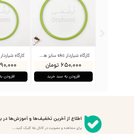
کارگاه شیاردار skc سایز هشت - قطر داخلی 25.4cm
۶۵۰,۰۰۰ تومان
۳۹۰,۰۰۰ تو
افزودن به سبد خرید
افزودن به
اطلاع از آخرین تخفیف‌ها و آموزش‌ها در بل
برای مشاهده و عضویت در کانال بله کلیک کنید...