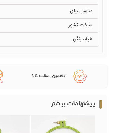
مناسب برای
ساخت کشور
طیف رنگی
تضمین اصالت کالا
پیشنهادات بیشتر