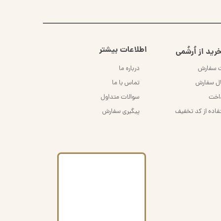
اطلاعات بیشتر
رید از اُرشُمی
ت سفارش
درباره ما
ال سفارش
تماس با ما
داخت
سوالات متداول
فاده از کد تخفیف
پیگیری سفارش