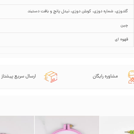
گلدوزی، شماره دوزی، کوبلن دوزی، نیدل پانچ و بافت دستبند
چین
قهوه ای
مشاوره رایگان
ارسال سریع پیشتاز