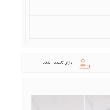
دارای تاییدیه اینماد