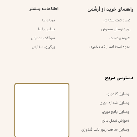
اطلاعات بیشتر
راهنمای خرید از اُرشُمی
نحوه ثبت سفارش
درباره ما
رویه ارسال سفارش
تماس با ما
شیوه پرداخت
سوالات متداول
نحوه استفاده از کد تخفیف
پیگیری سفارش
​دسترسی سریع
وسایل گلدوزی
وسایل شماره دوزی
وسایل پانچ دوزی
آموزش نیدل پانچ
وسایل ساخت زیورآلات گلدوزی