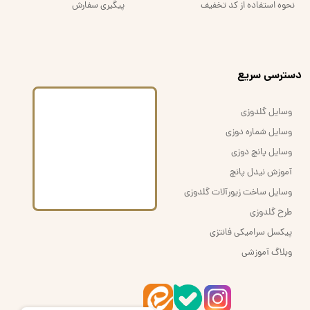
نحوه استفاده از کد تخفیف
پیگیری سفارش
​دسترسی سریع
وسایل گلدوزی
وسایل شماره دوزی
وسایل پانچ دوزی
آموزش نیدل پانچ
وسایل ساخت زیورآلات گلدوزی
طرح گلدوزی
پیکسل سرامیکی فانتزی
وبلاگ آموزشی