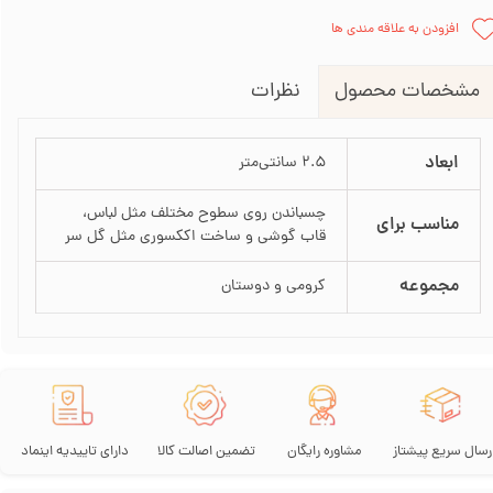
افزودن به علاقه مندی ها
نظرات
مشخصات محصول
ابعاد
2.5 سانتی‌متر
چسباندن روی سطوح مختلف مثل لباس،
مناسب برای
قاب گوشی و ساخت اککسوری مثل گل سر
مجموعه
کرومی و دوستان
رسال سریع پیشتاز
مشاوره رایگان
تضمین اصالت کالا
دارای تاییدیه اینماد