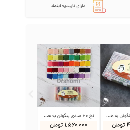
دارای تاییدیه اینماد
نخ 120 عددی پنگوئن به همراه جعبه و بوبین
نخ 40 عددی پنگوئن به همراه جعبه و بوبین
ان
۱,۵۶۰,۰۰۰ تومان
۳,۱۲۰,۰۰۰ تومان