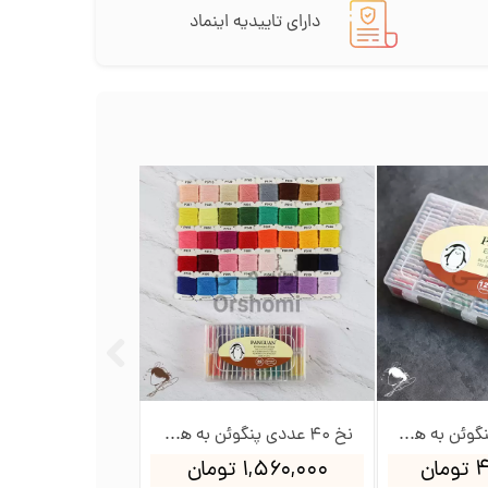
دارای تاییدیه اینماد
نخ 120 عددی پنگوئن به همراه جعبه و بوبین
نخ 40 عددی پنگوئن به همراه جعبه و بوبین
ان
۱,۵۶۰,۰۰۰ تومان
۳,۱۲۰,۰۰۰ تومان