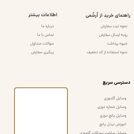
اطلاعات بیشتر
راهنمای خرید از اُرشُمی
نحوه ثبت سفارش
درباره ما
رویه ارسال سفارش
تماس با ما
شیوه پرداخت
سوالات متداول
نحوه استفاده از کد تخفیف
پیگیری سفارش
​دسترسی سریع
وسایل گلدوزی
وسایل شماره دوزی
وسایل پانچ دوزی
آموزش نیدل پانچ
وسایل ساخت زیورآلات گلدوزی