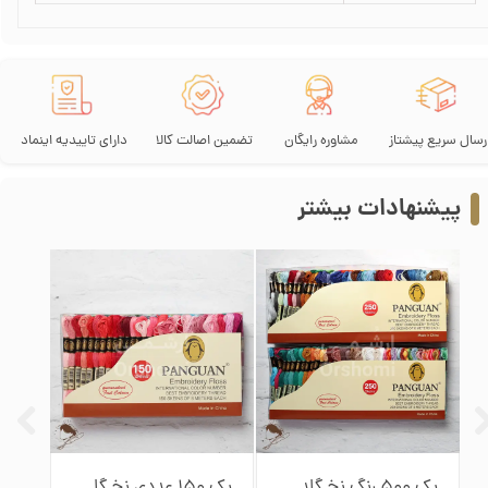
رسال سریع پیشتاز
مشاوره رایگان
تضمین اصالت کالا
دارای تاییدیه اینماد
پیشنهادات بیشتر