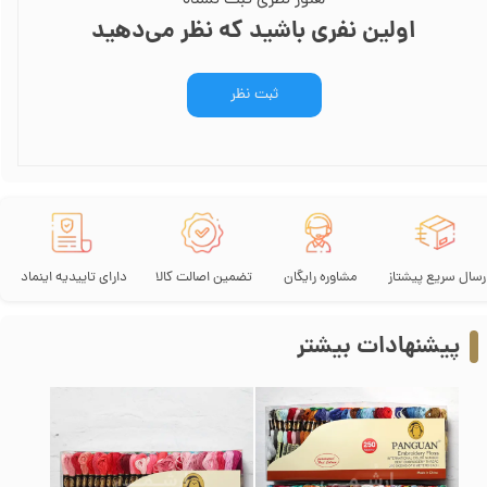
اولین نفری باشید که نظر می‌دهید
ثبت نظر
رسال سریع پیشتاز
مشاوره رایگان
تضمین اصالت کالا
دارای تاییدیه اینماد
پیشنهادات بیشتر