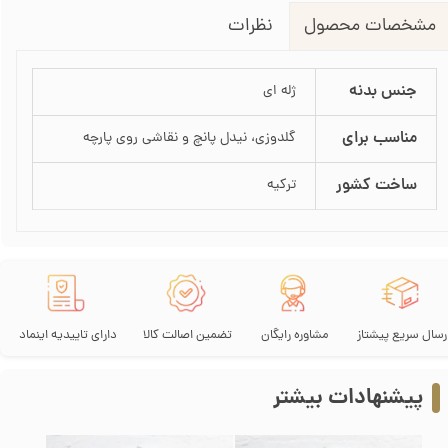
نظرات
مشخصات محصول
جنس بدنه
ژله ای
مناسب برای
گلدوزی، نیدل پانچ و نقاشی روی پارچه
ساخت کشور
ترکیه
رسال سریع پیشتاز
مشاوره رایگان
تضمین اصالت کالا
دارای تاییدیه اینماد
پیشنهادات بیشتر