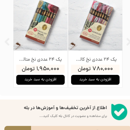
پک 150 عددی نخ گلدوزی پنگوئن
پک 24 عددی نخ کالوریس پنگوئن
پک 24 عددی نخ متالیک پنگوئن
۷۸۰,۰۰۰ تومان
۱,۹۵۰,۰۰۰ تومان
خرید
افزودن به سبد خرید
افزودن به سبد خرید
اطلاع از آخرین تخفیف‌ها و آموزش‌ها در بله
برای مشاهده و عضویت در کانال بله کلیک کنید...