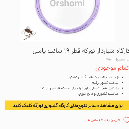
ارگاه شیاردار نورگه قطر 19 سانت یاسی
 محصول: ya01
تمام موجودی
از جنس پلاستیک فایبرگلاس نشکن
ساخت کشور ترکیه
به دلیل شیار داخلی پارچه را خیلی محکم فیکس می‌کند.
مناسب گلدوزی و پانچ دوزی
افزودن به علاقه مندی ها