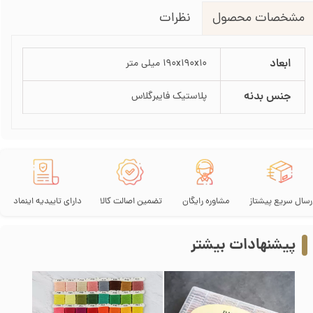
نظرات
مشخصات محصول
ابعاد
190x190x10 میلی متر
جنس بدنه
پلاستیک فایبرگلاس
رسال سریع پیشتاز
مشاوره رایگان
تضمین اصالت کالا
دارای تاییدیه اینماد
پیشنهادات بیشتر