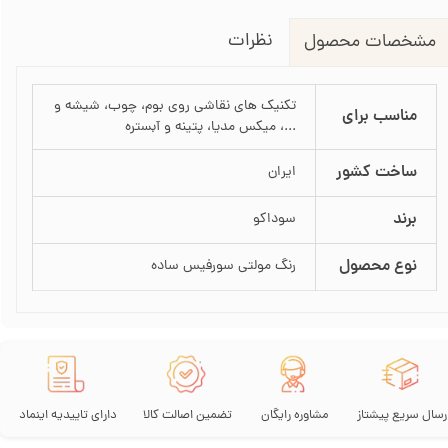
نظرات
مشخصات محصول
تکنیک های نقاشی روی بوم، چوب، شیشه و
مناسب برای
...، میکس مدیا، پتینه و آبستره
ساخت کشور
ایران
برند
سوداکو
نوع محصول
رنگ مولتی سورفیس ساده
رسال سریع پیشتاز
مشاوره رایگان
تضمین اصالت کالا
دارای تاییدیه اینماد