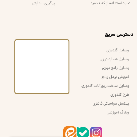
نحوه استفاده از کد تخفیف
پیگیری سفارش
​دسترسی سریع
وسایل گلدوزی
وسایل شماره دوزی
وسایل پانچ دوزی
آموزش نیدل پانچ
وسایل ساخت زیورآلات گلدوزی
طرح گلدوزی
پیکسل سرامیکی فانتزی
وبلاگ آموزشی