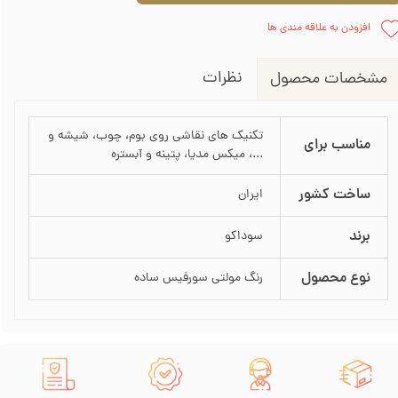
افزودن به علاقه مندی ها
نظرات
مشخصات محصول
تکنیک های نقاشی روی بوم، چوب، شیشه و
مناسب برای
...، میکس مدیا، پتینه و آبستره
ساخت کشور
ایران
برند
سوداکو
نوع محصول
رنگ مولتی سورفیس ساده