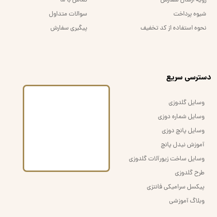
رویه ارسال سفارش
تماس با ما
شیوه پرداخت
سوالات متداول
نحوه استفاده از کد تخفیف
پیگیری سفارش
​دسترسی سریع
وسایل گلدوزی
وسایل شماره دوزی
وسایل پانچ دوزی
آموزش نیدل پانچ
وسایل ساخت زیورآلات گلدوزی
طرح گلدوزی
پیکسل سرامیکی فانتزی
وبلاگ آموزشی