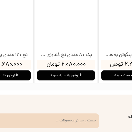
نخ 60 عددی پنگوئن به همراه جعبه و بوبین
پک 80 عددی نخ گلدوزی پنگوئن
ومان
۲,۰۸۰,۰۰۰ تومان
۴,۶۸۰,۰۰۰ توم
 سبد خرید
افزودن به سبد خرید
افزودن به 
ه