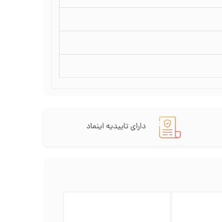
دارای تاییدیه اینماد