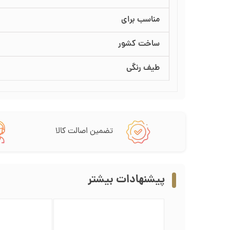
مناسب برای
ساخت کشور
طیف رنگی
تضمین اصالت کالا
پیشنهادات بیشتر