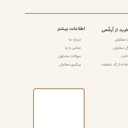
اطلاعات بیشتر
رید از اُرشُمی
ت سفارش
درباره ما
ال سفارش
تماس با ما
داخت
سوالات متداول
فاده از کد تخفیف
پیگیری سفارش