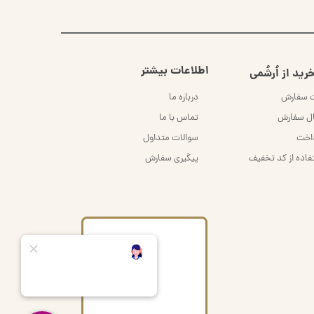
اطلاعات بیشتر
رید از اُرشُمی
ت سفارش
درباره ما
ال سفارش
تماس با ما
داخت
سوالات متداول
فاده از کد تخفیف
پیگیری سفارش