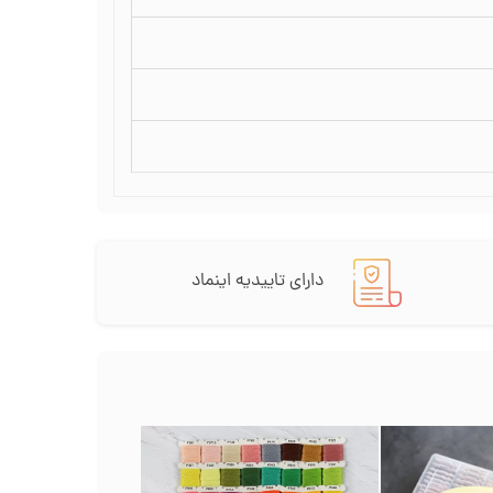
دارای تاییدیه اینماد