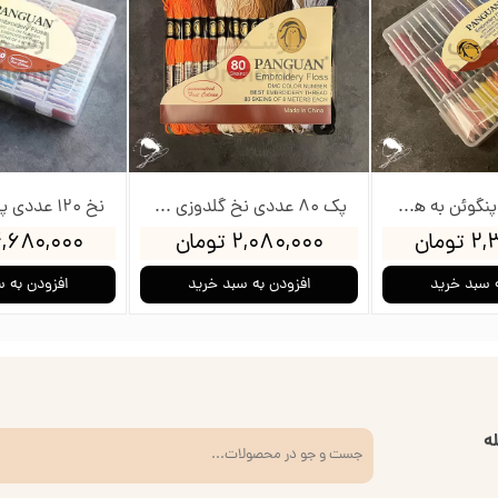
نخ 60 عددی پنگوئن به همراه جعبه و بوبین
پک 80 عددی نخ گلدوزی پنگوئن
ومان
۲,۰۸۰,۰۰۰ تومان
۴,۶۸۰,۰۰۰ توم
 سبد خرید
افزودن به سبد خرید
افزودن به 
ه