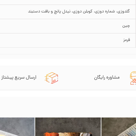
گلدوزی، شماره دوزی، کوبلن دوزی، نیدل پانچ و بافت دستبند
چین
قرمز
مشاوره رایگان
ارسال سریع پیشتاز