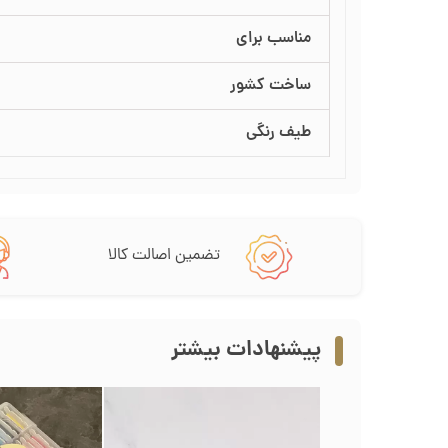
مناسب برای
ساخت کشور
طیف رنگی
تضمین اصالت کالا
پیشنهادات بیشتر