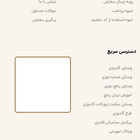
رویه ارسال سفارش
تماس با ما
شیوه پرداخت
سوالات متداول
نحوه استفاده از کد تخفیف
پیگیری سفارش
​دسترسی سریع
وسایل گلدوزی
وسایل شماره دوزی
وسایل پانچ دوزی
آموزش نیدل پانچ
وسایل ساخت زیورآلات گلدوزی
طرح گلدوزی
پیکسل سرامیکی فانتزی
وبلاگ آموزشی