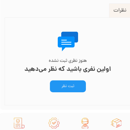
نظرات
هنوز نظری ثبت نشده
اولین نفری باشید که نظر می‌دهید
ثبت نظر