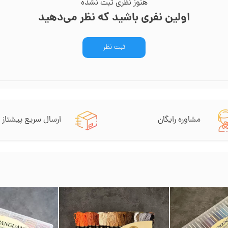
هنوز نظری ثبت نشده
اولین نفری باشید که نظر می‌دهید
ثبت نظر
مشاوره رایگان
ارسال سریع پیشتاز