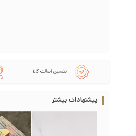
تضمین اصالت کالا
پیشنهادات بیشتر