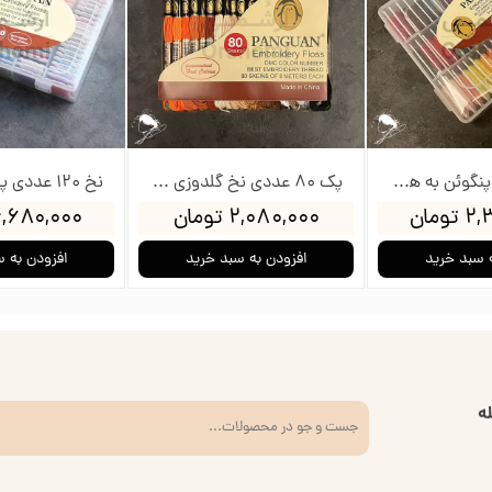
نخ 60 عددی پنگوئن به همراه جعبه و بوبین
پک 80 عددی نخ گلدوزی پنگوئن
ومان
۲,۰۸۰,۰۰۰ تومان
۴,۶۸۰,۰۰۰ توم
 سبد خرید
افزودن به سبد خرید
افزودن به 
ه