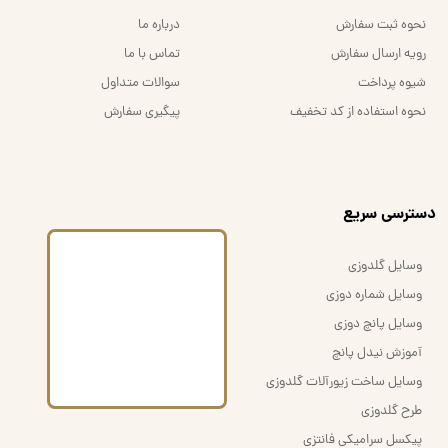
نحوه ثبت سفارش
درباره ما
رویه ارسال سفارش
تماس با ما
شیوه پرداخت
سوالات متداول
نحوه استفاده از کد تخفیف
پیگیری سفارش
​دسترسی سریع
وسایل گلدوزی
وسایل شماره دوزی
وسایل پانچ دوزی
آموزش نیدل پانچ
وسایل ساخت زیورآلات گلدوزی
طرح گلدوزی
پیکسل سرامیکی فانتزی