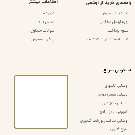
اطلاعات بیشتر
راهنمای خرید از اُرشُمی
نحوه ثبت سفارش
درباره ما
رویه ارسال سفارش
تماس با ما
شیوه پرداخت
سوالات متداول
نحوه استفاده از کد تخفیف
پیگیری سفارش
​دسترسی سریع
وسایل گلدوزی
وسایل شماره دوزی
وسایل پانچ دوزی
آموزش نیدل پانچ
وسایل ساخت زیورآلات گلدوزی
طرح گلدوزی