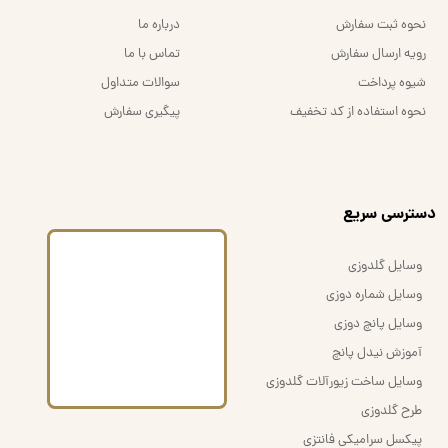
نحوه ثبت سفارش
درباره ما
رویه ارسال سفارش
تماس با ما
شیوه پرداخت
سوالات متداول
نحوه استفاده از کد تخفیف
پیگیری سفارش
​دسترسی سریع
وسایل گلدوزی
وسایل شماره دوزی
وسایل پانچ دوزی
آموزش نیدل پانچ
وسایل ساخت زیورآلات گلدوزی
طرح گلدوزی
پیکسل سرامیکی فانتزی