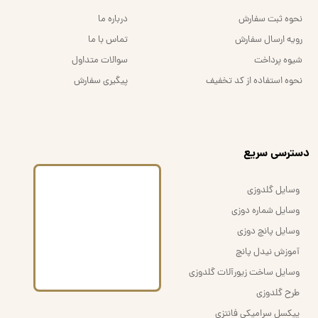
نحوه ثبت سفارش
درباره ما
رویه ارسال سفارش
تماس با ما
شیوه پرداخت
سوالات متداول
نحوه استفاده از کد تخفیف
پیگیری سفارش
​دسترسی سریع
وسایل گلدوزی
وسایل شماره دوزی
وسایل پانچ دوزی
آموزش نیدل پانچ
وسایل ساخت زیورآلات گلدوزی
طرح گلدوزی
پیکسل سرامیکی فانتزی