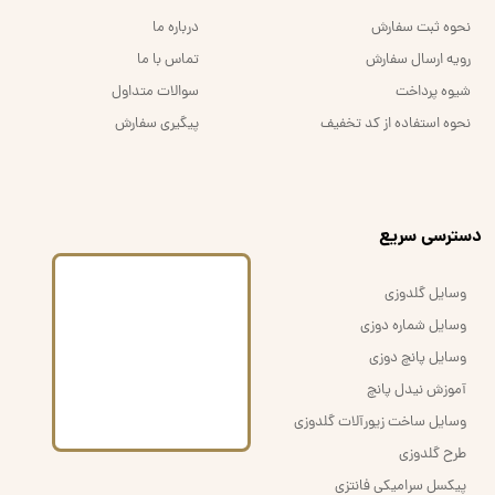
نحوه ثبت سفارش
درباره ما
رویه ارسال سفارش
تماس با ما
شیوه پرداخت
سوالات متداول
نحوه استفاده از کد تخفیف
پیگیری سفارش
​دسترسی سریع
وسایل گلدوزی
وسایل شماره دوزی
وسایل پانچ دوزی
آموزش نیدل پانچ
وسایل ساخت زیورآلات گلدوزی
طرح گلدوزی
پیکسل سرامیکی فانتزی