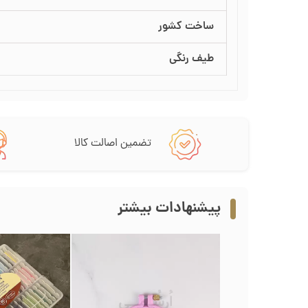
ساخت کشور
طیف رنگی
تضمین اصالت کالا
پیشنهادات بیشتر