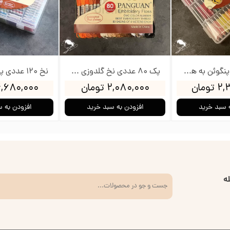
نخ 60 عددی پنگوئن به همراه جعبه و بوبین
پک 80 عددی نخ گلدوزی پنگوئن
ومان
۲,۰۸۰,۰۰۰ تومان
۴,۶۸۰,۰۰۰ توم
 سبد خرید
افزودن به سبد خرید
افزودن به 
ه