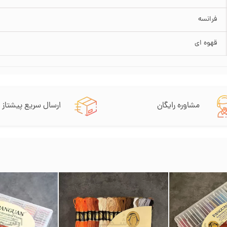
فرانسه
قهوه ای
مشاوره رایگان
ارسال سریع پیشتاز