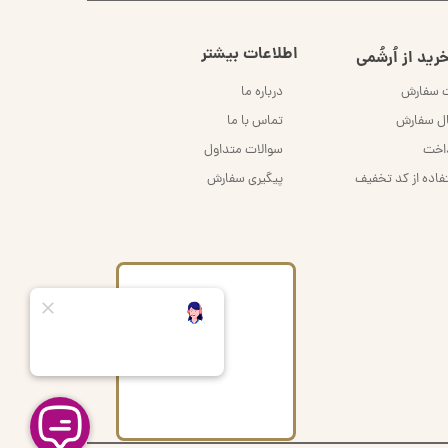
اطلاعات بیشتر
رید از اُرشُمی
ت سفارش
درباره ما
ال سفارش
تماس با ما
داخت
سوالات متداول
فاده از کد تخفیف
پیگیری سفارش