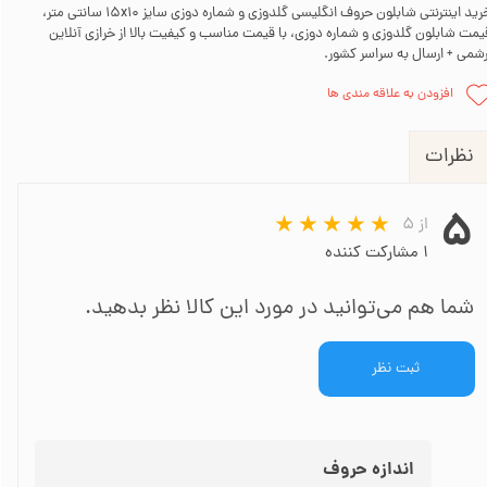
خرید اینترنتی شابلون حروف انگلیسی گلدوزی و شماره دوزی سایز 15x10 سانتی متر،
یمت شابلون گلدوزی و شماره دوزی، با قیمت مناسب و کیفیت بالا از خرازی آنلاین
رشمی + ارسال به سراسر کشور.
افزودن به علاقه مندی ها
نظرات
۵
از ۵
۱ مشارکت کننده
شما هم می‌توانید در مورد این کالا نظر بدهید.
ثبت نظر
اندازه حروف