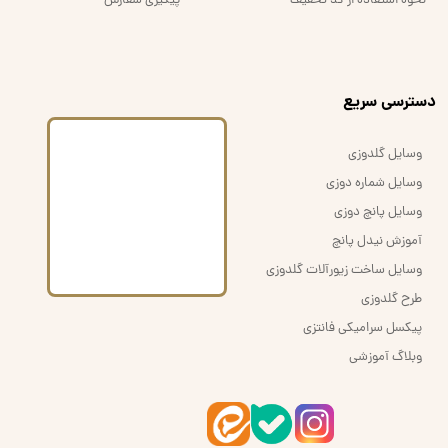
نحوه استفاده از کد تخفیف
پیگیری سفارش
​دسترسی سریع
وسایل گلدوزی
وسایل شماره دوزی
وسایل پانچ دوزی
آموزش نیدل پانچ
وسایل ساخت زیورآلات گلدوزی
طرح گلدوزی
پیکسل سرامیکی فانتزی
وبلاگ آموزشی