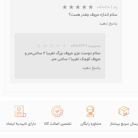
راد
|
۰۱/۱۰/۱۰
سلام اندازه حروف چقدر هست؟
پاسخ دهید
مدیریت
|
۰۱/۱۰/۲۲
سلام دوست عزیز حروف بزرگ تقریبا 2 سانتی‌متر و
حروف کوچک تقریبا 1 سانتی متر.
پاسخ دهید
★
★
رسال سریع پیشتاز
مشاوره رایگان
تضمین اصالت کالا
دارای تاییدیه اینماد